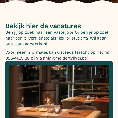
Bekijk hier de vacatures
Ben jij op zoek naar een vaste job? Of ben je op zoek
naar een bijverdienste als flexi of student? Wij gaan
ons team versterken!
Voor meer informatie, kan u steeds terecht op het nr.:
053/41.39.88 of via
anja@meldertvijver.be