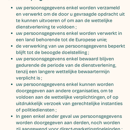
uw persoonsgegevens enkel worden verzameld
en verwerkt om de door u gevraagde opdracht uit
te kunnen uitvoeren of om aan de wettelijke
dienstverlening te voldoen ;
uw persoonsgegevens enkel worden verwerkt in
een land behorende tot de Europese unie;
de verwerking van uw persoonsgegevens beperkt
blijft tot de beoogde doelstelling ;
uw persoonsgegevens enkel bewaard blijven
gedurende de periode van de dienstverlening,
tenzij een langere wettelijke bewaartermijn
verplicht is ;
uw persoonsgegevens enkel kunnen worden
doorgegeven aan andere organisaties, om te
voldoen aan de wettelijke verplichtingen, of op
uitdrukkelijk verzoek van gerechtelijke instanties
of politiediensten ;
In geen enkel ander geval uw persoonsgegevens
worden doorgegeven aan derden, noch worden
zij aangewend voor direct-marketingdoeleinden ;