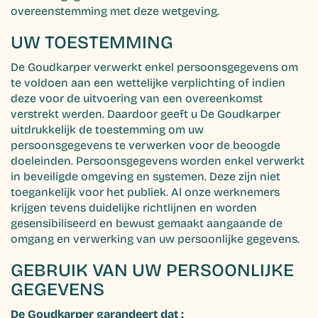
overeenstemming met deze wetgeving.
UW TOESTEMMING
De Goudkarper verwerkt enkel persoonsgegevens om
te voldoen aan een wettelijke verplichting of indien
deze voor de uitvoering van een overeenkomst
verstrekt werden. Daardoor geeft u De Goudkarper
uitdrukkelijk de toestemming om uw
persoonsgegevens te verwerken voor de beoogde
doeleinden. Persoonsgegevens worden enkel verwerkt
in beveiligde omgeving en systemen. Deze zijn niet
toegankelijk voor het publiek. Al onze werknemers
krijgen tevens duidelijke richtlijnen en worden
gesensibiliseerd en bewust gemaakt aangaande de
omgang en verwerking van uw persoonlijke gegevens.
GEBRUIK VAN UW PERSOONLIJKE
GEGEVENS
De Goudkarper garandeert dat :