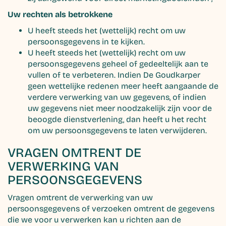
Uw rechten als betrokkene
U heeft steeds het (wettelijk) recht om uw
persoonsgegevens in te kijken.
U heeft steeds het (wettelijk) recht om uw
persoonsgegevens geheel of gedeeltelijk aan te
vullen of te verbeteren. Indien De Goudkarper
geen wettelijke redenen meer heeft aangaande de
verdere verwerking van uw gegevens, of indien
uw gegevens niet meer noodzakelijk zijn voor de
beoogde dienstverlening, dan heeft u het recht
om uw persoonsgegevens te laten verwijderen.
VRAGEN OMTRENT DE
VERWERKING VAN
PERSOONSGEGEVENS
Vragen omtrent de verwerking van uw
persoonsgegevens of verzoeken omtrent de gegevens
die we voor u verwerken kan u richten aan de