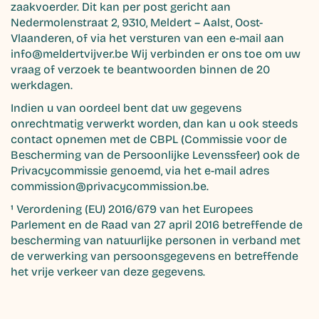
zaakvoerder. Dit kan per post gericht aan
Nedermolenstraat 2, 9310, Meldert – Aalst, Oost-
Vlaanderen, of via het versturen van een e-mail aan
info@meldertvijver.be Wij verbinden er ons toe om uw
vraag of verzoek te beantwoorden binnen de 20
werkdagen.
Indien u van oordeel bent dat uw gegevens
onrechtmatig verwerkt worden, dan kan u ook steeds
contact opnemen met de CBPL (Commissie voor de
Bescherming van de Persoonlijke Levenssfeer) ook de
Privacycommissie genoemd, via het e-mail adres
commission@privacycommission.be.
¹ Verordening (EU) 2016/679 van het Europees
Parlement en de Raad van 27 april 2016 betreffende de
bescherming van natuurlijke personen in verband met
de verwerking van persoonsgegevens en betreffende
het vrije verkeer van deze gegevens.